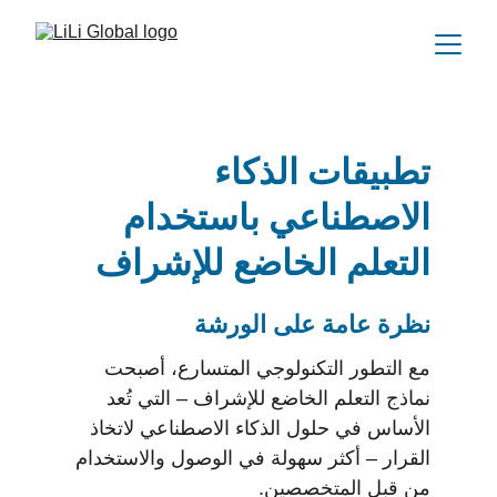
تطبيقات الذكاء 
الاصطناعي باستخدام 
التعلم الخاضع للإشراف
نظرة عامة على الورشة
مع التطور التكنولوجي المتسارع، أصبحت 
نماذج التعلم الخاضع للإشراف – التي تُعد 
الأساس في حلول الذكاء الاصطناعي لاتخاذ 
القرار – أكثر سهولة في الوصول والاستخدام 
من قبل المتخصصين.