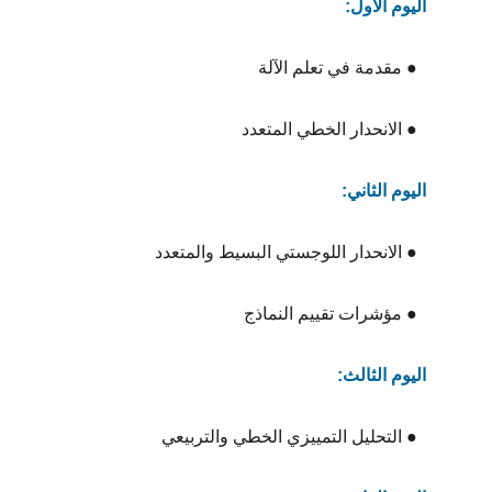
اليوم الأول:
  ● مقدمة في تعلم الآلة
  ● الانحدار الخطي المتعدد
اليوم الثاني:
  ● الانحدار اللوجستي البسيط والمتعدد
  ● مؤشرات تقييم النماذج
اليوم الثالث:
  ● التحليل التمييزي الخطي والتربيعي