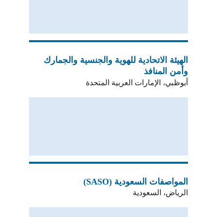
الهيئة الاتحادية للهوية والجنسية والجمارك 
وأمن المنافذ
أبوظبي، الإمارات العربية المتحدة
المواصفات السعودية (SASO)
الرياض، السعودية