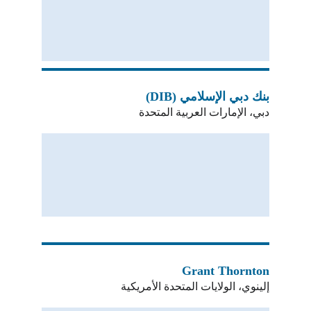
بنك دبي الإسلامي (DIB)
دبي، الإمارات العربية المتحدة
Grant Thornton
إلينوي، الولايات المتحدة الأمريكية