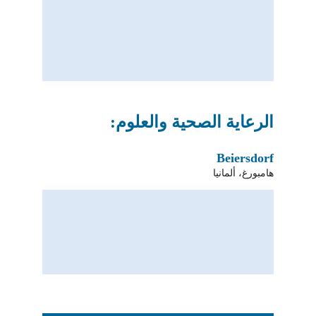
الرعاية الصحية والعلوم:
Beiersdorf
هامبورغ، ألمانيا