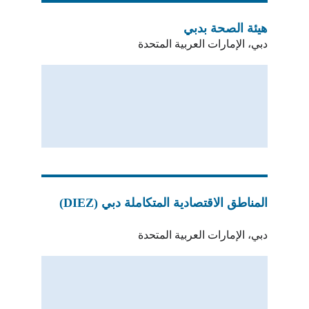
هيئة الصحة بدبي
دبي، الإمارات العربية المتحدة
المناطق الاقتصادية المتكاملة دبي (DIEZ)
دبي، الإمارات العربية المتحدة