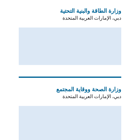
وزارة الطاقة والبنية التحتية
دبي، الإمارات العربية المتحدة
وزارة الصحة ووقاية المجتمع
دبي، الإمارات العربية المتحدة