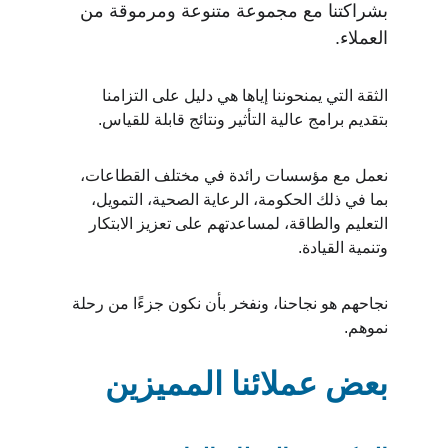
بشراكتنا مع مجموعة متنوعة ومرموقة من 
العملاء.
الثقة التي يمنحوننا إياها هي دليل على التزامنا 
بتقديم برامج عالية التأثير ونتائج قابلة للقياس.
نعمل مع مؤسسات رائدة في مختلف القطاعات، 
بما في ذلك الحكومة، الرعاية الصحية، التمويل، 
التعليم والطاقة، لمساعدتهم على تعزيز الابتكار 
وتنمية القيادة.
نجاحهم هو نجاحنا، ونفخر بأن نكون جزءًا من رحلة 
نموهم.
بعض عملائنا المميزين