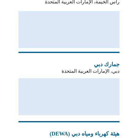
رأس الخيمة، الإمارات العربية المتحدة
جمارك دبي
دبي، الإمارات العربية المتحدة
هيئة كهرباء ومياه دبي (DEWA)