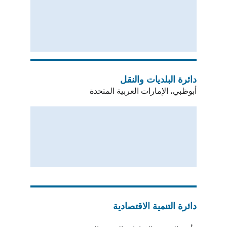
دائرة البلديات والنقل
أبوظبي، الإمارات العربية المتحدة
دائرة التنمية الاقتصادية