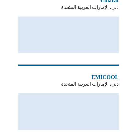
Emarat
دبي، الإمارات العربية المتحدة
EMICOOL
دبي، الإمارات العربية المتحدة