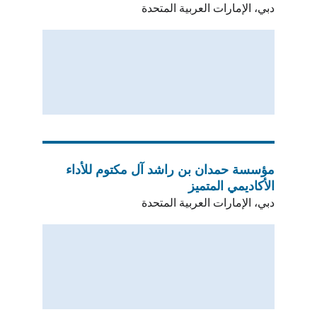
دبي، الإمارات العربية المتحدة
مؤسسة حمدان بن راشد آل مكتوم للأداء 
الأكاديمي المتميز
دبي، الإمارات العربية المتحدة