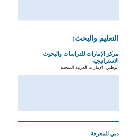
التعليم والبحث:
مركز الإمارات للدراسات والبحوث 
الاستراتيجية
أبوظبي، الإمارات العربية المتحدة
دبي للمعرفة