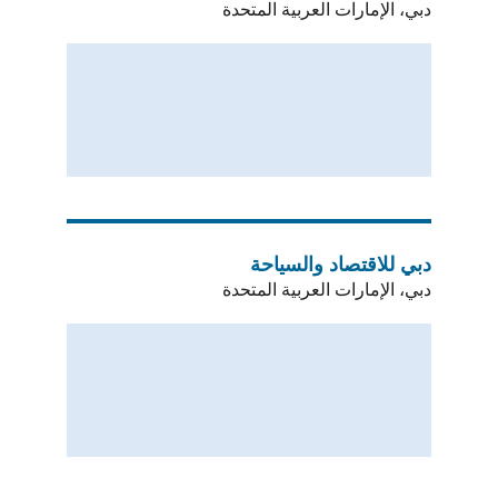
دبي، الإمارات العربية المتحدة
دبي للاقتصاد والسياحة
دبي، الإمارات العربية المتحدة