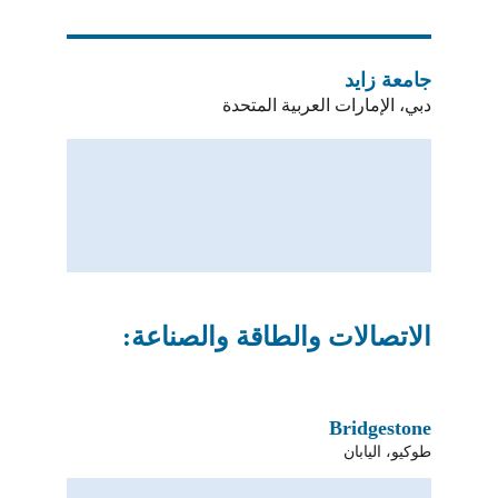
جامعة زايد
دبي، الإمارات العربية المتحدة
الاتصالات والطاقة والصناعة:
Bridgestone
طوكيو، اليابان