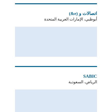
اتصالات و (e&)
أبوظبي، الإمارات العربية المتحدة
SABIC
الرياض، السعودية