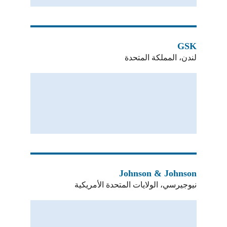
GSK
لندن، المملكة المتحدة
Johnson & Johnson
نيوجيرسي، الولايات المتحدة الأمريكية