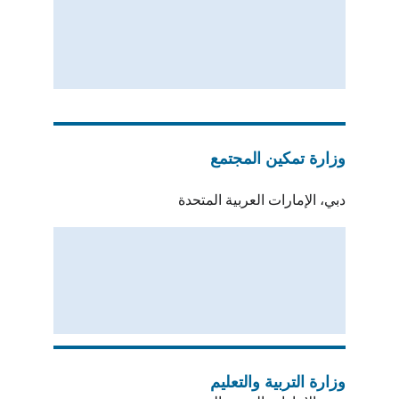
وزارة تمكين المجتمع
دبي، الإمارات العربية المتحدة
وزارة التربية والتعليم