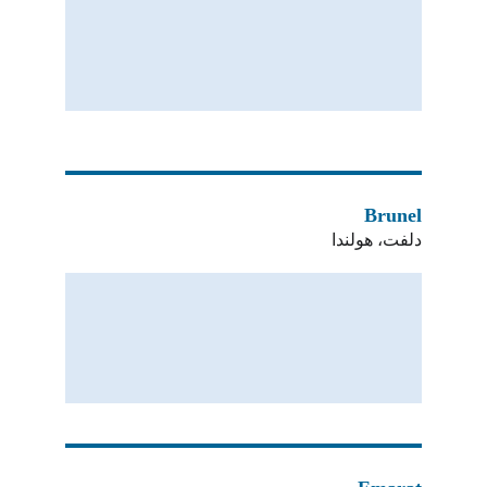
Brunel
دلفت، هولندا