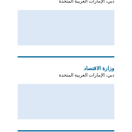
دبي، الإمارات العربية المتحدة
وزارة الاقتصاد
دبي، الإمارات العربية المتحدة