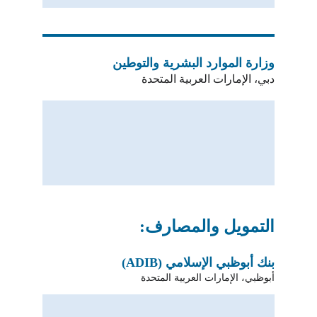
وزارة الموارد البشرية والتوطين
دبي، الإمارات العربية المتحدة
التمويل والمصارف:
بنك أبوظبي الإسلامي (ADIB)
أبوظبي، الإمارات العربية المتحدة