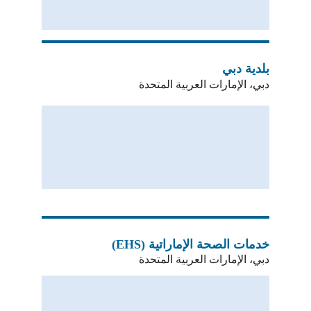
بلدية دبي
دبي، الإمارات العربية المتحدة
خدمات الصحة الإماراتية (EHS)
دبي، الإمارات العربية المتحدة