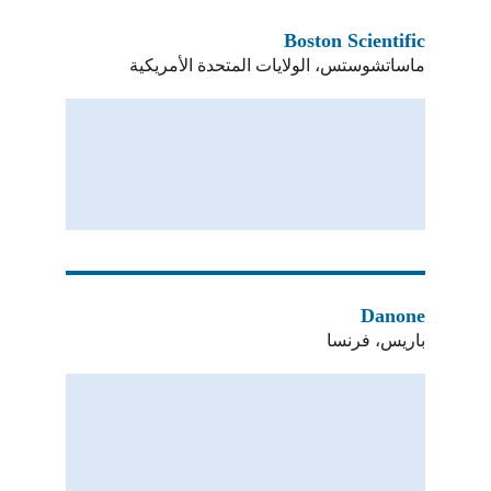
Boston Scientific
ماساتشوستس، الولايات المتحدة الأمريكية
Danone
باريس، فرنسا