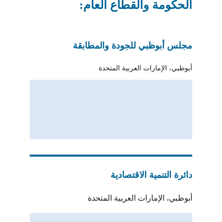
الحكومة والقطاع العام:
مجلس أبوظبي للجودة والمطابقة
أبوظبي، الإمارات العربية المتحدة
دائرة التنمية الاقتصادية
أبوظبي، الإمارات العربية المتحدة