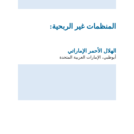
المنظمات غير الربحية:
الهلال الأحمر الإماراتي
أبوظبي، الإمارات العربية المتحدة