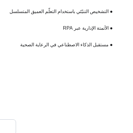
  ● التشخيص التنبّئي باستخدام التعلّم العميق المتسلسل
  ● الأتمتة الإدارية عبر RPA
  ● مستقبل الذكاء الاصطناعي في الرعاية الصحية
أكمل