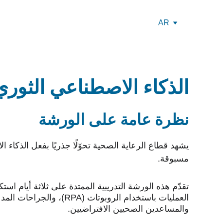
AR
الذكاء الاصطناعي الثور
نظرة عامة على الورشة
يشهد قطاع الرعاية الصحية تحوّلًا جذريًا بفعل الذكاء
مسبوقة.
تقدّم هذه الورشة التدريبية الممتدة على ثلاثة أيام استك
العمليات باستخدام الرو
والمساعدين الصحيين الافتراضيين.