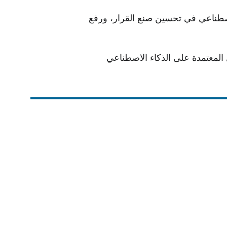
اصطناعي في تحسين صنع القرار، ورفع 
 المعتمدة على الذكاء الاصطناعي 