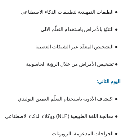
  ● الطبقات التمهيدية لتطبيقات الذكاء الاصطناعي
  ● التنبّؤ بالأمراض باستخدام التعلّم الآلي
  ● التشخيص المعقّد عبر الشبكات العصبية
  ● تشخيص الأمراض من خلال الرؤية الحاسوبية
اليوم الثاني:
  ● اكتشاف الأدوية باستخدام التعلّم العميق التوليدي
  ● معالجة اللغة الطبيعية (NLP) ووكلاء الذكاء الاصطناعي
  ● الجراحات المدعومة بالروبوتات