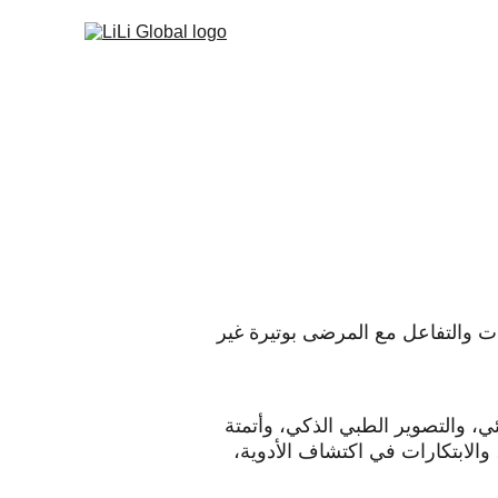
ات والتفاعل مع المرضى بوتيرة غير 
ّئي، والتصوير الطبي الذكي، وأتمتة 
اصطناعي، والابتكارات في اكتشاف الأدوية، 