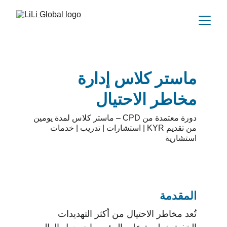
ماستر كلاس إدارة 
مخاطر الاحتيال
دورة معتمدة من CPD – ماستر كلاس لمدة يومين 
من تقديم KYR | استشارات | تدريب | خدمات 
استشارية
المقدمة
تُعد مخاطر الاحتيال من أكثر التهديدات 