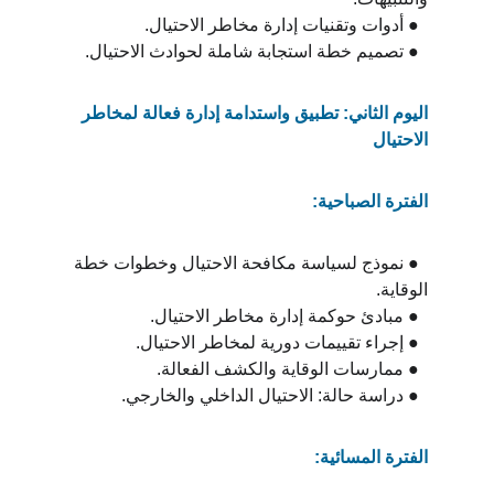
  ● أدوات وتقنيات إدارة مخاطر الاحتيال.
  ● تصميم خطة استجابة شاملة لحوادث الاحتيال.
اليوم الثاني: تطبيق واستدامة إدارة فعالة لمخاطر 
الاحتيال
الفترة الصباحية:
  ● نموذج لسياسة مكافحة الاحتيال وخطوات خطة 
الوقاية.
  ● مبادئ حوكمة إدارة مخاطر الاحتيال.
  ● إجراء تقييمات دورية لمخاطر الاحتيال.
  ● ممارسات الوقاية والكشف الفعالة.
  ● دراسة حالة: الاحتيال الداخلي والخارجي.
الفترة المسائية: