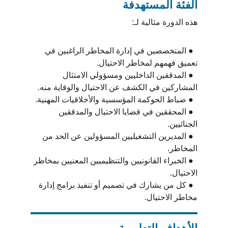
الفئة المستهدفة
هذه الدورة مثالية لـ:
  ● المتخصصين في إدارة المخاطر الراغبين في 
تعميق فهمهم لمخاطر الاحتيال.
  ● المدققين الداخليين ومسؤولي الامتثال 
المشاركين في الكشف عن الاحتيال والوقاية منه.
  ● ضباط الحوكمة المؤسسية والأخلاقيات المهنية.
  ● المحققين في قضايا الاحتيال والمدققين 
الجنائيين.
  ● المديرين التشغيليين المسؤولين عن الحد من 
المخاطر.
  ● الخبراء القانونيين والتنظيميين المعنيين بمخاطر 
الاحتيال.
  ● كل من يشارك في تصميم أو تنفيذ برامج إدارة 
مخاطر الاحتيال.