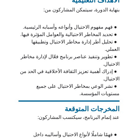
الأهداف التعليمية
بنهاية الدورة، سيتمكن المشاركون من:
  ● فهم مفهوم الاحتيال وأنواعه وأسبابه الرئيسية.
  ● تحديد المخاطر الاحتيالية والعوامل المؤثرة فيها.
  ● تحليل أطر إدارة مخاطر الاحتيال وتطبيقها 
العملي.
  ● تطوير وتنفيذ عناصر برنامج فعّال لإدارة مخاطر 
الاحتيال.
  ● إدراك أهمية تعزيز الثقافة الأخلاقية في الحد من 
الاحتيال.
  ● نشر الوعي بمخاطر الاحتيال على جميع 
مستويات المؤسسة.
المخرجات المتوقعة
عند إتمام البرنامج، سيكتسب المشاركون:
  ● فهمًا شاملًا لأنواع الاحتيال وأساليبه داخل 