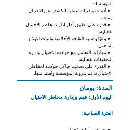
المؤسسات.
  ● أدوات وتقنيات عملية للكشف عن الاحتيال 
ومنعه.
  ● قدرة على تطبيق أطر إدارة مخاطر الاحتيال 
بفعالية.
  ● وعيًا بأهمية الثقافة الأخلاقية وآليات الإبلاغ 
الداخلي.
  ● مهارات التعامل مع حوادث الاحتيال وإدارة 
التحقيقات بفعالية.
  ● القدرة على تصميم هياكل حوكمة لمخاطر 
الاحتيال تدعم مرونة المؤسسة واستدامتها.
المدة: يومان
اليوم الأول: فهم وإدارة مخاطر الاحتيال
الفترة الصباحية:
  ● تعريف وأنواع الاحتيال.