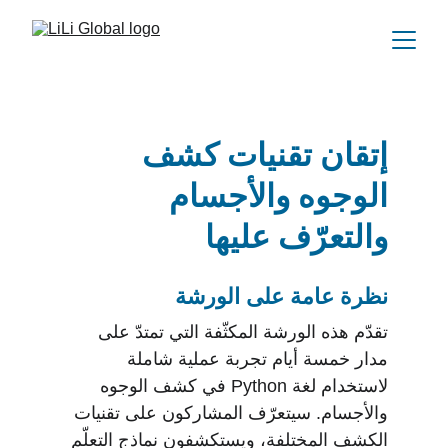
إتقان تقنيات كشف 
الوجوه والأجسام 
والتعرّف عليها
نظرة عامة على الورشة
تقدّم هذه الورشة المكثّفة التي تمتدّ على 
مدار خمسة أيام تجربة عملية شاملة 
لاستخدام لغة Python في كشف الوجوه 
والأجسام. سيتعرّف المشاركون على تقنيات 
الكشف المختلفة، ويستكشفون نماذج التعلّم 